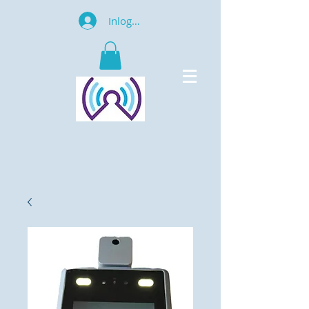
Inloggen