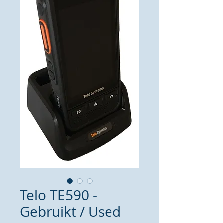
Telo TE590 -
Gebruikt / Used