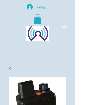
Inloggen