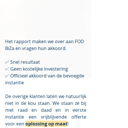
Het rapport maken we over aan FOD 
BiZa en vragen hun akkoord.
✅ Snel resultaat
✅ Geen kostelijke investering
✅ Officieel akkoord van de bevoegde 
instantie
De overige klanten laten we natuurlijk 
niet in de kou staan. We staan ze bij 
met raad en daad en in eerste 
instantie een vrijblijvende offerte 
voor een 
oplossing op maat
!