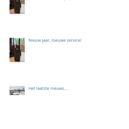
Nieuw jaar, nieuwe service!
Het laatste nieuws...