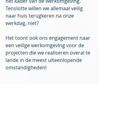
het kader van de werkomgeving. 
Tenslotte willen we allemaal veilig 
naar huis terugkeren na onze 
werkdag, niet?
Het toont ook ons engagement naar 
een veilige werkomgeving voor de 
projecten die we realiseren overal te 
lande in de meest uiteenlopende 
omstandigheden!