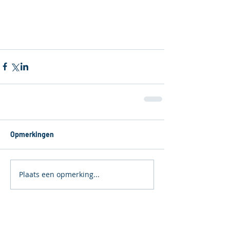
Opmerkingen
Plaats een opmerking...