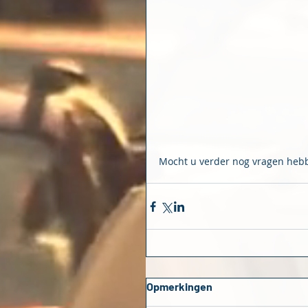
Mocht u verder nog vragen hebbe
Opmerkingen