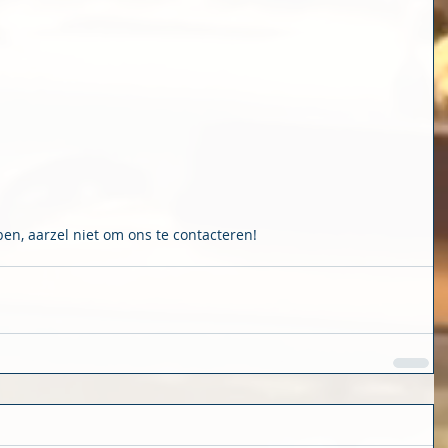
n, aarzel niet om ons te contacteren!