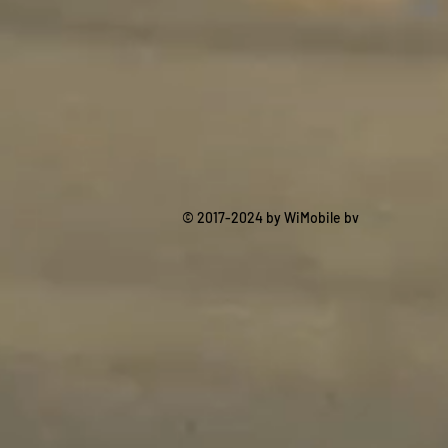
© 2017-2024 by WiMobile bv