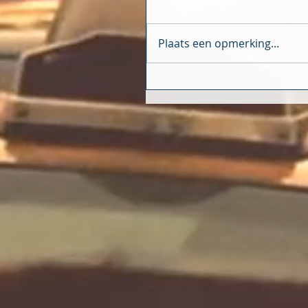
Plaats een opmerking...