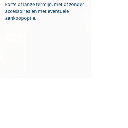
korte of lange termijn, met of zonder 
accessoires en met eventuele 
aankoopoptie.