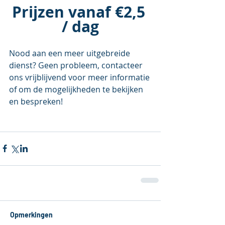
Prijzen vanaf €2,5 
/ dag
Nood aan een meer uitgebreide 
dienst? Geen probleem, contacteer 
ons vrijblijvend voor meer informatie 
of om de mogelijkheden te bekijken 
en bespreken!
Opmerkingen