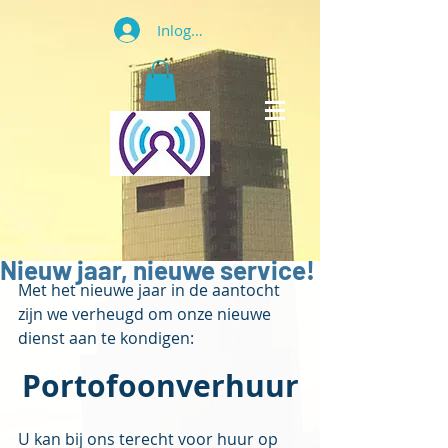
Inloggen
Nieuw jaar, nieuwe service!
Met het nieuwe jaar in de aantocht 
zijn we verheugd om onze nieuwe 
dienst aan te kondigen:
Portofoonverhuur
U kan bij ons terecht voor huur op 