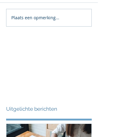
Plaats een opmerking...
Uitgelichte berichten