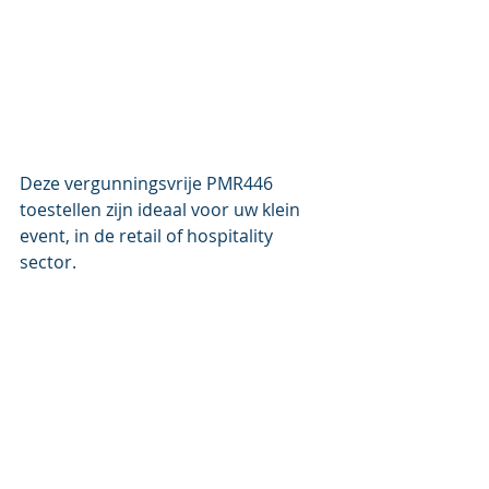
Deze vergunningsvrije PMR446 
toestellen zijn ideaal voor uw klein 
event, in de retail of hospitality 
sector.