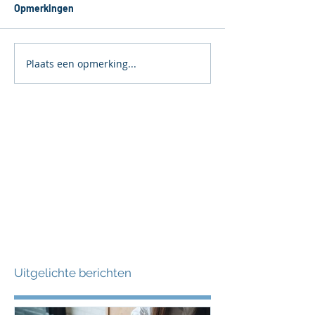
Opmerkingen
Plaats een opmerking...
Uitgelichte berichten