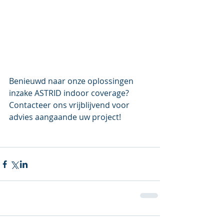
Benieuwd naar onze oplossingen 
inzake ASTRID indoor coverage? 
Contacteer ons vrijblijvend voor 
advies aangaande uw project!