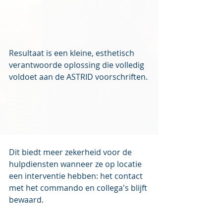
Resultaat is een kleine, esthetisch 
verantwoorde oplossing die volledig 
voldoet aan de ASTRID voorschriften.
Dit biedt meer zekerheid voor de 
hulpdiensten wanneer ze op locatie 
een interventie hebben: het contact 
met het commando en collega's blijft 
bewaard.